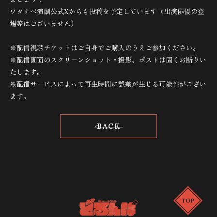
ワタナベ演劇公式Xからも投稿を予定しています（出演俳優の登
場等はございません）
※配信視聴チケットはご自身でご購入のうえご参加ください。
※配信画面のスクリーンショット・撮影、ポストは固くお断りい
たします。
※配信サービスによって再生時間に誤差が生じる可能性がござい
ます。
BACK